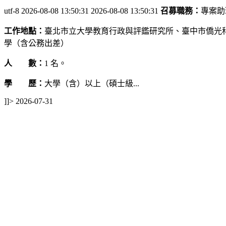
utf-8
2026-08-08 13:50:31
2026-08-08 13:50:31
召募職務：
專案助
工作地點：
臺北市立大學教育行政與評鑑研究所、臺中市僑光
學（含公務出差）
人
數：
1 名。
學
歷：
大學（含）以上（碩士級...
]]>
2026-07-31