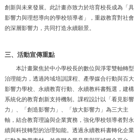
創新與未來發展。此計畫亦致力於培育校長成為「具
影響力與理想導向的學校領導者」，重啟教育對社會
的深層影響力，共同打造永續願景。
三、活動宣傳重點
本計畫聚焦於中小學校長的數位與淨零雙軸轉型
治理能力，透過跨域培訓課程、產學媒合行動與百大
影響力學校、永續教育行動、永續教科書甄選，建構
系統化的教育創新支持機制。課程設計以「看見影響
力」、「創造影響力」、「放大影響力」為三大主
軸，結合教育理論與企業實務，強化學校領導者對永
續與科技轉型的治理知能。透過永續教科書轉化企業