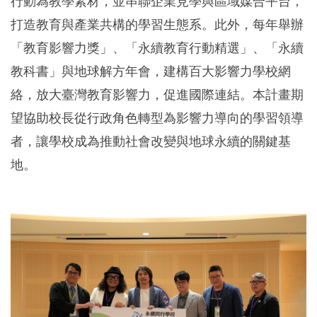
行動為教學素材，並串聯企業見學與區域媒合平台，
打造教育與產業共構的學習生態系。此外，每年舉辦
「教育影響力獎」、「永續教育行動精選」、「永續
教科書」與地球解方年會，建構百大影響力學校網
絡，放大臺灣教育影響力，促進國際連結。本計畫期
望協助校長從行政角色轉型為影響力導向的學習領導
者，讓學校成為推動社會改變與地球永續的關鍵基
地。