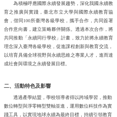
為積極呼應國際永續發展趨勢，深化我國永續教
育之推廣與實踐，臺北市立大學與國際永續教育協
會，偕同
100
所臺灣各級學校，攜手合作，共同簽署
合作意向書，建立策略夥伴關係。透過本次合作，將
共同推動「永續同行學校」計畫，致力於將永續教育
理念深入臺灣各級學校，促進課程創新與教育交流，
以培育具備全球視野與永續思維之專業人才，進而達
成社會與環境之永續發展目標。
二、活動特色及影響
透過產學結盟，學校領導者得以跨域學習，推動
數位轉型與淨零轉型雙軸並進，運用數位科技作為實
踐工具，以實現地球永續為最終目標，持續引領教育