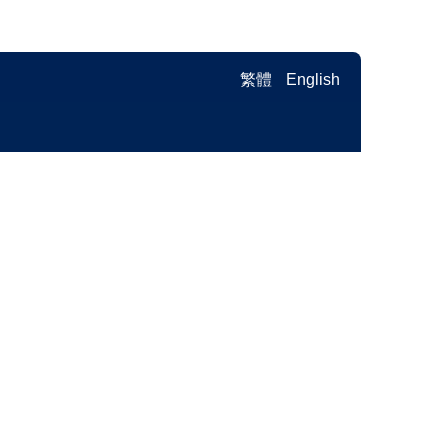
繁體
English