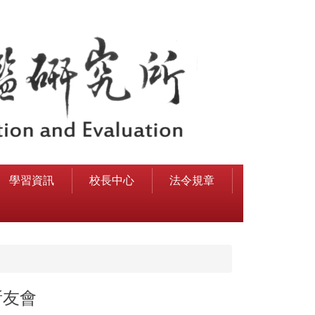
學習資訊
校長中心
法令規章
所友會