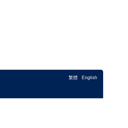
繁體
English