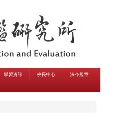
學習資訊
校長中心
法令規章