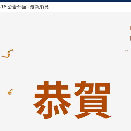
9-18
公告分類 :
最新消息