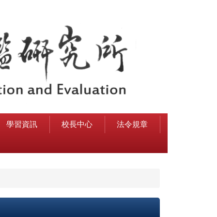
學習資訊
校長中心
法令規章