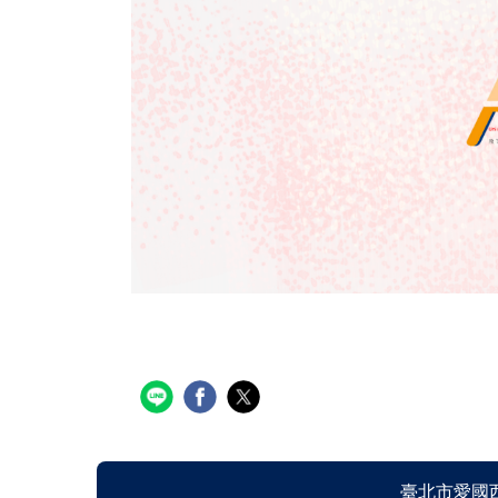
臺北市愛國西路