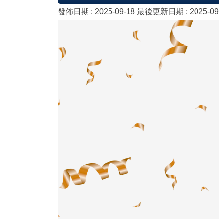
發佈日期 :
2025-09-18
最後更新日期 :
2025-0