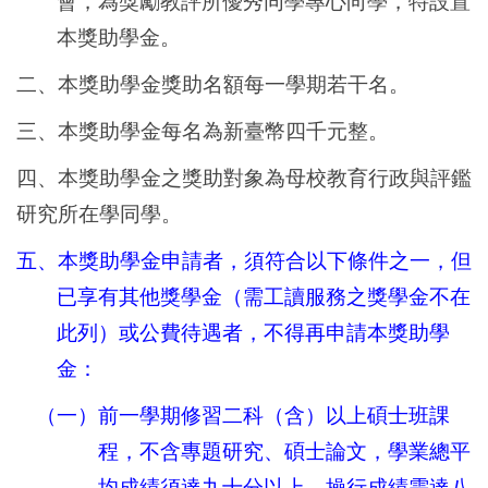
會，為獎勵教評所優秀同學專心向學，特設置
本獎助學金。
二、本獎助學金獎助名額每一學期若干名。
三、本獎助學金每名為新臺幣四千元整。
四、本獎助學金之獎助對象為母校教育行政與評鑑
研究所在學同學。
五、本獎助學金申請者，須符合以下條件之一，但
已享有其他獎學金（需工讀服務之獎學金不在
此列）或公費待遇者，不得再申請本獎助學
金：
（一）前一學期修習二科（含）以上碩士班課
程，不含專題研究、碩士論文，學業總平
均成績須達九十分以上，操行成績需達八