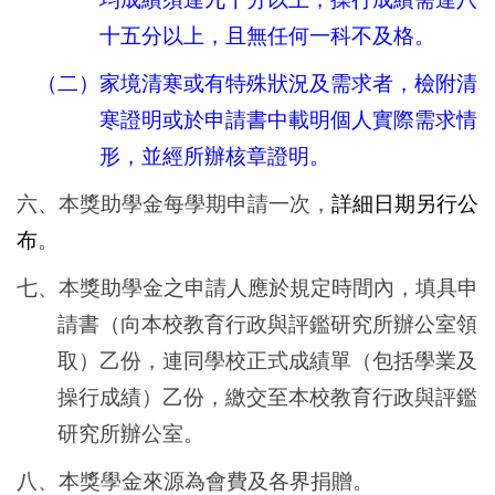
十五分以上，且無任何一科不及格。
（二）家境清寒或有
特殊狀況及需求者，檢附清
寒證明或於申請書中載明個人實際需求情
形，並經所辦核章證明
。
六、本獎助學金每學期申請一次，
詳細日期另行公
布
。
七、本獎助學金之申請人應於規定時間內，填具申
請書（向本校教育行政與評鑑研究所辦公室領
取）乙份，連同學校正式成績單（包括學業及
操行成績）乙份，繳交至本校教育行政與評鑑
研究所辦公室。
八、本獎學金來源為會費及各界捐贈。