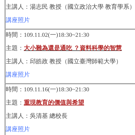
主講人：湯志民 教授（國立政治大學 教育學系
講座照片
時間：109.11.02(一)18:30~21:30
主題：
大小難為還是通吃 ？資料科學的智慧
主講人：邱皓政 教授（國立臺灣師範大學）
講座照片
時間：109.11.16(一)18:30~21:30
主題：
重現教育的價值與希望
主講人：吳清基 總校長
講座照片