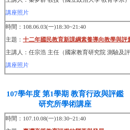
講座照片
時間：108.06.03(一)18:30~21:40
主題：
十二年國民教育新課綱素養導向教學與評
主講人：任宗浩 主任（國家教育研究院 測驗及
講座照片
107學年度 第1學期 教育行政與評鑑
研究所學術講座
時間：107.10.08(一)18:30~21:40