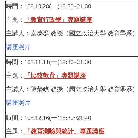
時間：108.10.28(一)18:30~21:30
主題：
「教育行政學」專題講座
主講人：秦夢群 教授（國立政治大學 教育學系
講座照片
時間：108.11.11(一)18:30~21:30
主題：
「比較教育」專題講座
主講人：陳榮政 教授（國立政治大學 教育學系
講座照片
時間：108.12.16(一)18:30~21:40
主題：
「教育測驗與統計」專題講座