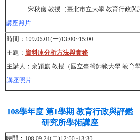
宋秋儀 教授（臺北市立大學 教育行政與
講座照片
時間：109.06.01(一)13:00~15:00
主題：
資料庫分析方法與實務
主講人：余穎麒 教授（國立臺灣師範大學 教育
講座照片
108學年度 第1學期 教育行政與評鑑
研究所學術講座
時間：108.09.24(二)12:00~13:30