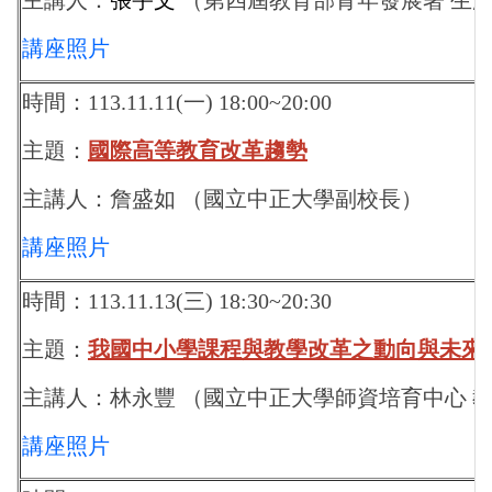
講座照片
時間：113.11.11(一) 18:00~20:00
主題：
國際高等教育改革趨勢
主講人：詹盛如
（國立中正大學副校長）
講座照片
時間：113.11.13(三) 18:30~20:30
主題：
我國中小學課程與教學改革之動向與未來
主講人：
林永豐
（國立中正大學師資培育中心 
講座照片