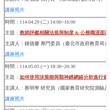
講座照片
時間：114.04.29 (二) 14
:00~16:00
主題：
教師評鑑相關法規與制度 & 公務職涯面
主講人：鍾德馨 專門委員（臺北市政府教育局）
講座照片
時間：114.05.05 (一) 18:30~20:30
主題：
如何使用決策樹與類神經網絡分析進行資
主講人：
蔡明學 研究員
（國家教育研究院測驗及
講座照片