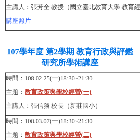
主講人：張芳全 教授（國立臺北教育大學 教育
講座照片
107學年度 第2學期 教育行政與評鑑
研究所學術講座
時間：108.02.25(一)18:30~21:30
主題：
教育政策與學校經營(一)
主講人：張信務 校長（新莊國小）
時間：108.03.07(一)18:30~21:30
主題：
教育政策與學校經營(二)