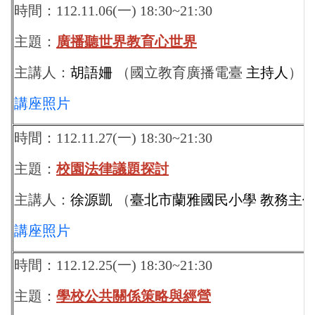
時間：112.11.06(一) 18:30~21:30
主題：
廣播聽世界教育心世界
主講人：
胡語姍
（國立教育廣播電臺
主持人
）
講座照片
時間：112.11.27(一) 18:30~21:30
主題：
校園法律議題探討
主講人：
徐源凱
（
臺北市蘭雅國民小學 教務主
講座照片
時間：112.12.25(一) 18:30~21:30
主題：
學校公共關係策略與經營