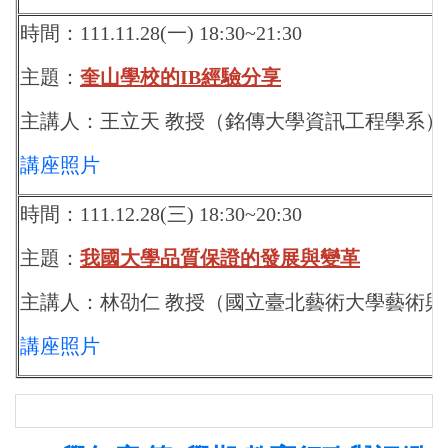
時間：111.11.28(一) 18:30~21:30
主題：
奎山學校的IB經驗分享
主講人：王立天 教授（銘傳大學資訊工程學系）
講座照片
時間：111.12.28(三) 18:30~20:30
主題：
我國大學品質保證的發展與變革
主講人：林劭仁 教授（
國立臺北藝術大學藝術與
講座照片