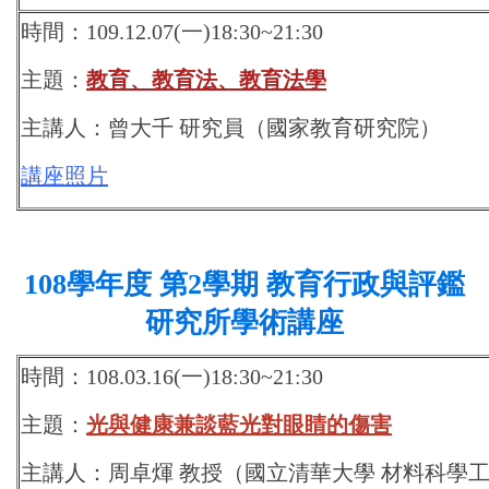
時間：109.12.07(一)18:30~21:30
主題：
教育、教育法、教育法學
主講人：曾大千 研究員（國家教育研究院）
講座照片
108學年度 第2學期 教育行政與評鑑
研究所學術講座
時間：108.03.16(一)18:30~21:30
主題：
光與健康兼談藍光對眼睛的傷害
主講人：周卓煇 教授（國立清華大學 材料科學