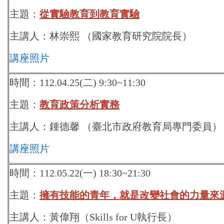
主題：
從實驗教育到教育實驗
主講人：林崇熙 （國家教育研究院院長）
講座照片
時間：112.04.25(二) 9:30~11:30
主題：
教育政策分析實務
主講人：鍾德馨 （臺北市政府教育局專門委員）
講座照片
時間：112.05.22(一) 18:30~21:30
主題：
擁有技能的青年，就是改變社會的力量來
主講人：黃偉翔（Skills for U執行長）