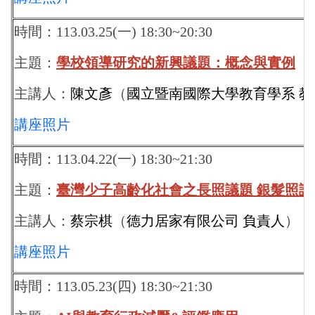
時間：113.03.25(一) 18:30~20:30
主題：
學校領導研究的新興議題：概念與實例
主講人：
陳文彥
（
國立暨南國際大學教育學系 教
講座照片
時間：113.04.22(一) 18:30~21:30
主題：
臺灣少子高齡化社會之長照議題 銀髮照
主講人：
蔡宗棋
（
德力居家有限公司 負責人
）
講座照片
時間：113.05.23(四) 18:30~21:30