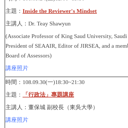
主題：
Inside the Reviewer's Mindset
主講人：Dr. Teay Shawyun
(Associate Professor of King Saud University, Saud
President of SEAAIR, Editor of JIRSEA, and a mem
Board of Assessors)
講座照片
時間：108.09.30(一)18:30~21:30
主題：
「行政法」專題講座
主講人：董保城 副校長（東吳大學）
講座照片