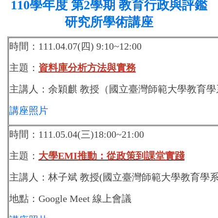
110
學年度 第2學期 教育行政與評鑑
研究所學術講座
時間：111.04.07(四) 9:10~12:00
主題：
資料庫分析方法與實務
主講人：余穎麒 教授（國立臺灣師範大學教育學
講座照片
時間：111.05.04(三)18:00~21:00
主題：
大學EMI推動：從政策到課堂實踐
主講人：林子斌 教授(國立臺灣師範大學教育學
地點：Google Meet 線上會議