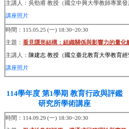
主講人：
吳勁甫 教授
（國立中興大學教師專業發
講座照片
時間：115.05.25 (一) 18:30~20:30
主題：
看見隱形結構：組織關係與影響力的量化
主講人：
陳建志 教授
（國立臺北教育大學教育經
講座照片
114
學年度 第1學期 教育行政與評鑑
研究所學術講座
時間：114.09.29 (一) 18:30~20:30