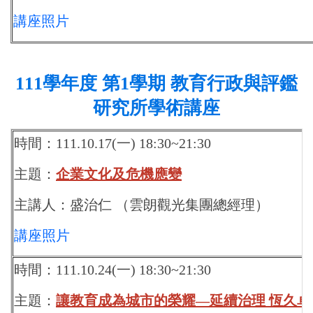
講座照片
111
學年度 第1學期 教育行政與評鑑
研究所學術講座
時間：111.10.17(一) 18:30~21:30
主題：
企業文化及危機應變
主講人：盛治仁 （雲朗觀光集團總經理）
講座照片
時間：111.10.24(一) 18:30~21:30
主題：
讓教育成為城市的榮耀—延續治理 恆久卓