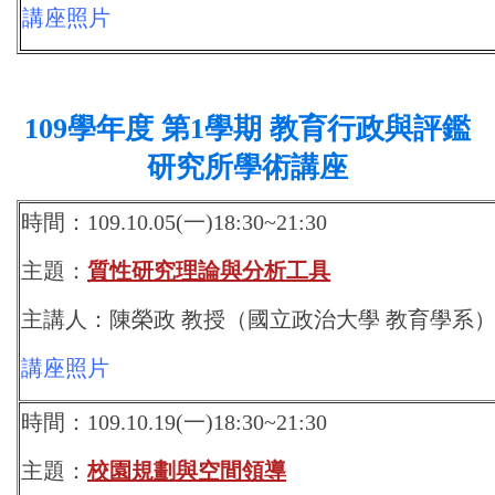
講座照片
109學年度 第1學期 教育行政與評鑑
研究所學術講座
時間：109.10.05(一)18:30~21:30
主題：
質性研究理論與分析工具
主講人：陳榮政 教授（國立政治大學 教育學系
講座照片
時間：109.10.19(一)18:30~21:30
主題：
校園規劃與空間領導