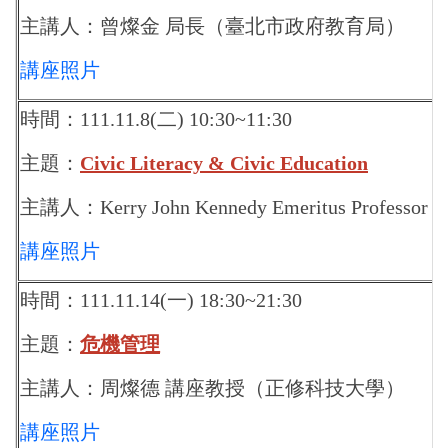
主講人：曾燦金 局長（臺北市政府教育局）
講座照片
時間：111.11.8(二) 10:30~11:30
主題：
Civic Literacy & Civic Education
主講人：Kerry John Kennedy Emeritus Professor
(
講座照片
時間：111.11.14(一) 18:30~21:30
主題：
危機管理
主講人：周燦德 講座教授（正修科技大學）
講座照片