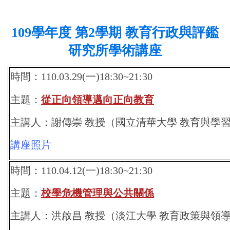
109學年度 第2學期 教育行政與評鑑
研究所學術講座
時間：110.03.29(一)18:30~21:30
主題：
從正向領導邁向正向教育
主講人：謝傳崇 教授（國立清華大學 教育與學
講座照片
時間：110.04.12(一)18:30~21:30
主題：
校學危機管理與公共關係
主講人：洪啟昌 教授（淡江大學 教育政策與領