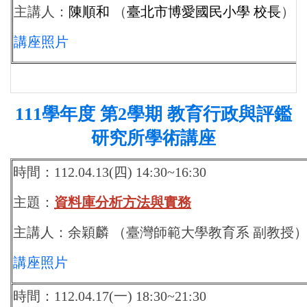
主講人：
陳順和
（
臺北市博愛國民小學 校長
）
講座照片
111
學年度 第2學期 教育行政與評鑑
研究所學術講座
時間：112.04.13(四) 14:30~16:30
主題：
資料庫分析方法與實務
主講人：余穎麟 （臺灣師範大學教育系 副教授
講座照片
時間：112.04.17(一) 18:30~21:30