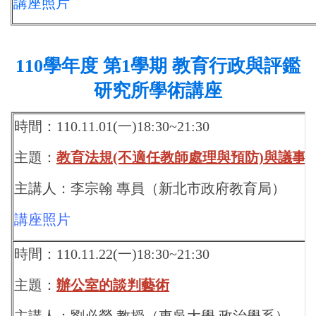
講座照片
110
學年度 第1學期 教育行政與評鑑
研究所學術講座
時間：110.11.01(一)18:30~21:30
主題：
教育法規(不適任教師處理與預防)與議事
主講人：李宗翰 專員（新北市政府教育局）
講座照片
時間：110.11.22(一)18:30~21:30
主題：
辦公室的談判藝術
主講人：劉必榮 教授（東吳大學 政治學系）