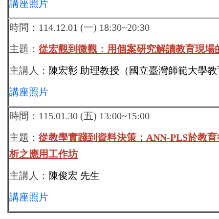
講座照片
時間：114.12.01 (一) 18:30~20:30
主題：
從宏觀到微觀：用個案研究解讀教育現場
主講人：
陳宏彰 助理教授
（國立臺灣師範大學教
講座照片
時間：115.01.30 (五) 13:00~15:00
主題：
從教學實踐到資料決策：ANN-PLS於教
析之應用工作坊
主講人：
陳俊宏 先生
講座照片