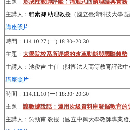
主題：
形成性教師評鑑：溝通式回饋理論與實務
主講人：
賴素卿 助理教授
（國立臺灣科技大學 
講座照片
時間：114.10.27 (一) 18:30~20:30
主題：
大學院校系所評鑑的改革動態與國際趨勢
主講人：
池俊吉 主任
（財團法人高等教育評鑑中
講座照片
時間：114.11.10 (一) 18:30~20:30
主題：
讓數據說話：運用次級資料庫發掘教育的
主講人：
吳勁甫 教授
（國立中興大學教師專業發