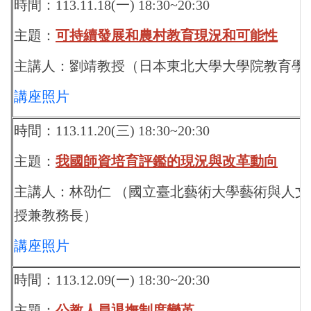
時間：113.11.18(一) 18:30~20:30
主題：
可持續發展和農村教育現況和可能性
主講人：
劉靖教授
（日本東北大學大學院教育學
講座照片
時間：113.11.20(三) 18:30~20:30
主題：
我國師資培育評鑑的現況與改革動向
主講人：
林劭仁
（國立臺北藝術大學藝術與人文
授兼教務長）
講座照片
時間：113.12.09(一) 18:30~20:30
主題：
公教人員退撫制度變革