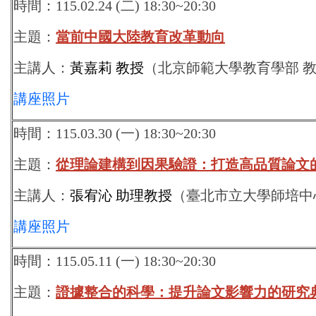
時間：115.02.24 (二) 18:30~20:30
主題：
當前中國大陸教育改革動向
主講人：
黃嘉莉 教授
（
北京師範大學教育學部 
講座照片
時間：115.03.30 (一) 18:30~20:30
主題：
從理論建構到因果驗證：打造高品質論文
主講人：
張宥沁 助理教授
（
臺北市立大學師培中
講座照片
時間：115.05.11 (一) 18:30~20:30
主題：
證據整合的科學：提升論文影響力的研究