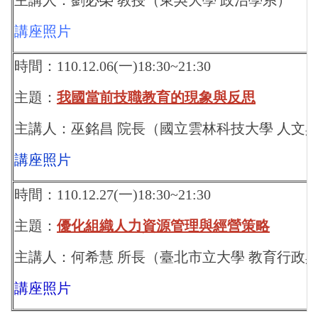
講座照片
時間：110.12.06(一)18:30~21:30
主題：
我國當前技職教育的現象與反思
主講人：巫銘昌 院長（國立雲林科技大學 人文
講座照片
時間：110.12.27(一)18:30~21:30
主題：
優化組織人力資源管理與經營策略
主講人：何希慧 所長（臺北市立大學 教育行政
講座照片