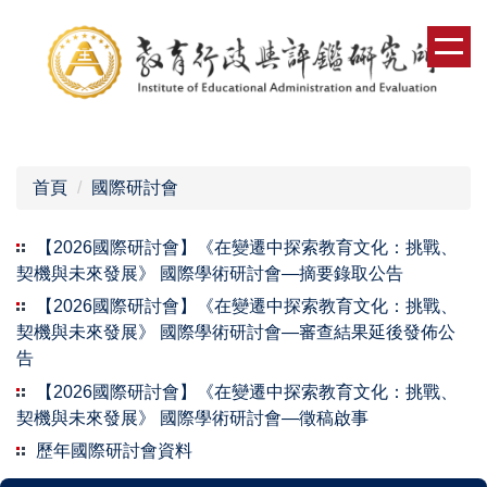
跳
到
主
要
內
容
區
首頁
國際研討會
【2026國際研討會】《在變遷中探索教育文化：挑戰、
契機與未來發展》 國際學術研討會—摘要錄取公告
【2026國際研討會】《在變遷中探索教育文化：挑戰、
契機與未來發展》 國際學術研討會—審查結果延後發佈公
告
【2026國際研討會】《在變遷中探索教育文化：挑戰、
契機與未來發展》 國際學術研討會—徵稿啟事
歷年國際研討會資料