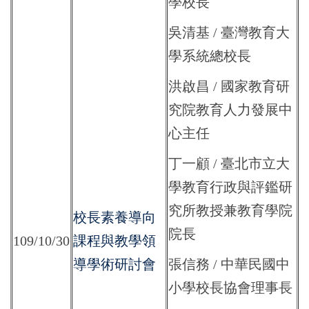
學校長
吳清基 / 臺灣教育大
學系統總校長
洪啟昌 / 國家教育研
究院教育人力發展中
心主任
丁一顧 / 臺北市立大
學教育行政與評鑑研
究所教授兼教育學院
校長素養導向
院長
109/10/30
課程與教學領
導學術研討會
張信務 / 中華民國中
小學校長協會理事長