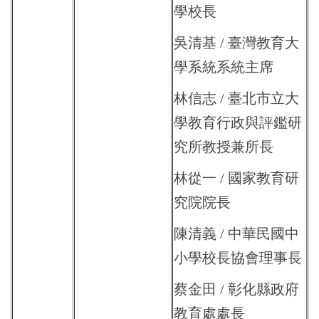
學校長
吳清基 / 臺灣教育大
學系統系統主席
林信志 / 臺北市立大
學教育行政與評鑑研
究所教授兼所長
林從一 / 國家教育研
究院院長
陳清義 / 中華民國中
小學校長協會理事長
蔡金田 / 彰化縣政府
教育處處長