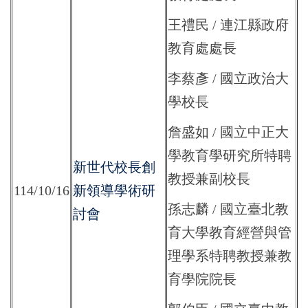
王禮民 / 連江縣政府
教育處處長
李蔡彥 / 國立政治大
學校長
詹盛如 / 國立中正大
學教育學研究所特聘
新世代校長創
教授兼副校長
114/10/16
新領導學術研
孫志麟 / 國立臺北教
討會
育大學教育經營與管
理學系特聘教授兼教
育學院院長