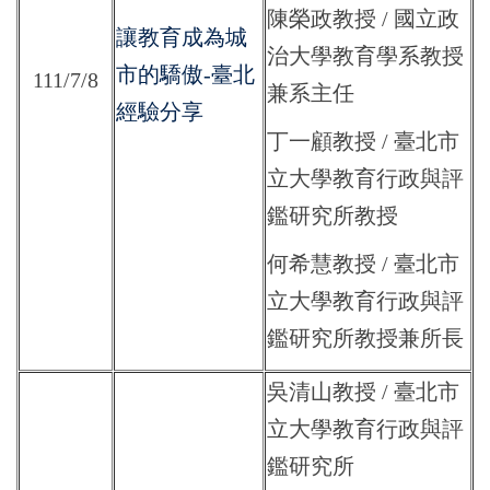
陳榮政教授 / 國立政
讓教育成為城
治大學教育學系教授
市的驕傲-臺北
111/7/8
兼系主任
經驗分享
丁一顧教授 / 臺北市
立大學教育行政與評
鑑研究所教授
何希慧教授 / 臺北市
立大學教育行政與評
鑑研究所教授兼所長
吳清山教授 / 臺北市
立大學教育行政與評
鑑研究所