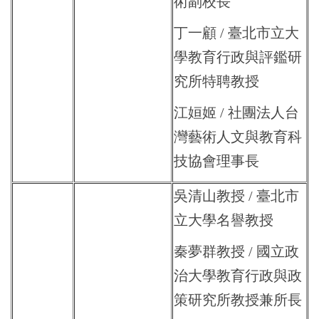
術副校長
丁一顧 / 臺北市立大
學教育行政與評鑑研
究所特聘教授
江姮姬 / 社團法人台
灣藝術人文與教育科
技協會理事長
吳清山教授 / 臺北市
立大學名譽教授
秦夢群教授
/ 國立政
治大學教育行政與政
策研究所教授兼所長