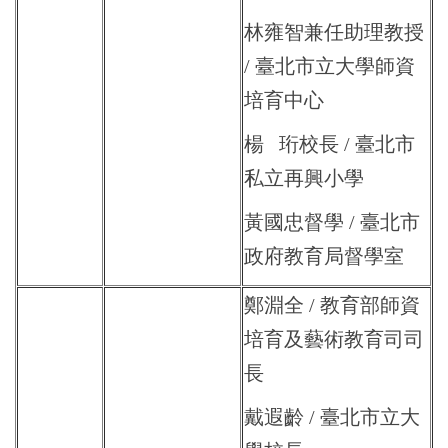
林雍智兼任助理教授
/ 臺北市立大學師資
培育中心
楊 珩校長 / 臺北市
私立再興小學
黃國忠督學 / 臺北市
政府教育局督學室
鄭淵全 / 教育部師資
培育及藝術教育司司
長
戴遐齡 / 臺北市立大