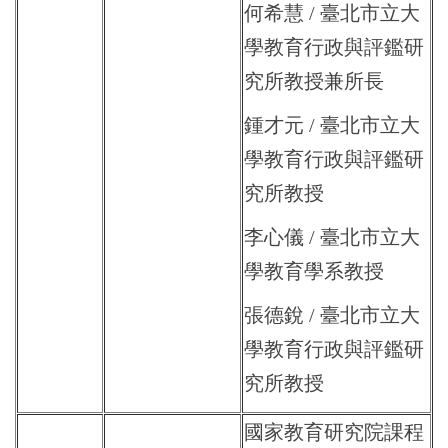
何希慧 / 臺北市立大
學教育行政與評鑑研
究所教授兼所長
鍾才元 / 臺北市立大
學教育行政與評鑑研
究所教授
李心儀 / 臺北市立大
學教育學系教授
張德銳 / 臺北市立大
學教育行政與評鑑研
究所教授
國家教育研究院課程