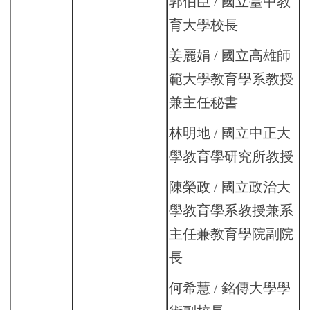
郭伯臣 / 國立臺中教
育大學校長
姜麗娟 / 國立高雄師
範大學教育學系教授
兼主任秘書
林明地 / 國立中正大
學教育學研究所教授
陳榮政 / 國立政治大
學教育學系教授兼系
主任兼教育學院副院
長
何希慧 / 銘傳大學學