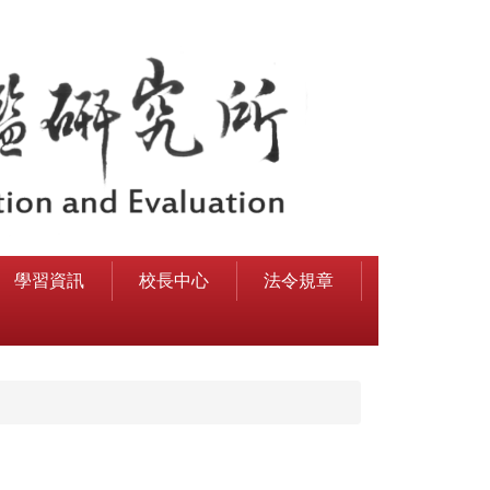
學習資訊
校長中心
法令規章